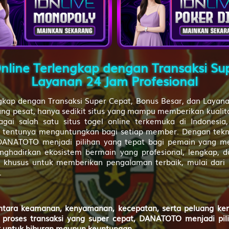
Budha - Kalkun - Salto - Mulut - Kacang Tanah - Bagaspati
Wanita Sihir - Jangkrik - Latihan Hansip - Teratai - Pintu - Sarp
ine Terlengkap dengan Transaksi Sup
Dewa Maut - Ikan Sampan - Gerak Badan - Salak - Rokok - Yama
Layanan 24 Jam Profesional
Orang Gila - Betet - Kerja Bakti - Botol - Toilet - Buriswara
kap dengan Transaksi Super Cepat, Bonus Besar, dan Layanan
ng pesat, hanya sedikit situs yang mampu memberikan kualit
gai salah satu situs togel online terkemuka di Indone
Siluman Air - Serigala - Ambulans - Bambu - Toples - Witaksini
entunya menguntungkan bagi setiap member. Dengan teknolo
p, DANATOTO menjadi pilihan yang tepat bagi pemain yang 
ghadirkan ekosistem bermain yang profesional, lengkap, 
Putri Kipas Besi - Ikan Tenggiri - Garis Finish - Apokat,Alpukat - S
ng khusus untuk memberikan pengalaman terbaik, mulai dari 
.
Petani - Perkutut - Jalan Raya - Kunci - Pisau Cukur - Irawan
ara keamanan, kenyamanan, kecepatan, serta peluang ke
Prajurit - Ikan Nus - Laut - Mangga - Minyak Angin - Citrayuda
proses transaksi yang super cepat, DANATOTO menjadi pili
 untuk hiburan maupun keuntungan.