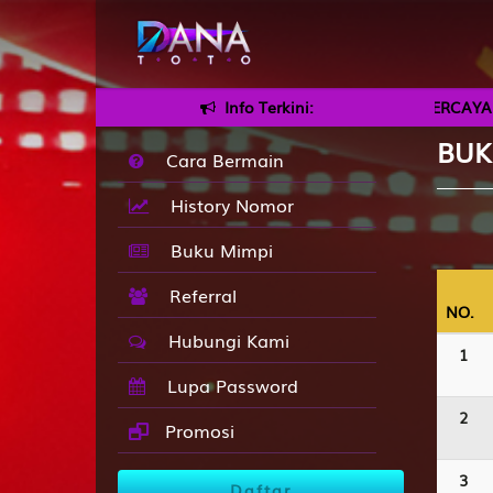
.DANATOTO.COM SITUS TOGEL TERPERCAYA DENGAN PASARAN T
Info Terkini:
BUK
Cara Bermain
History Nomor
Buku Mimpi
Referral
NO.
NO.
Hubungi Kami
1
Lupa Password
2
Promosi
3
Daftar