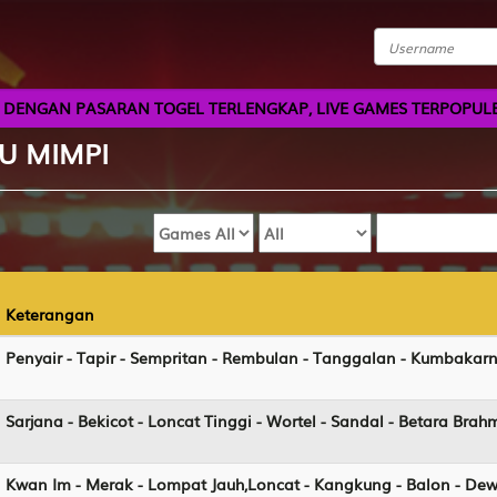
OGEL TERLENGKAP, LIVE GAMES TERPOPULER & PERMAINAN S
U
MIMPI
Keterangan
Keterangan
Penyair - Tapir - Sempritan - Rembulan - Tanggalan - Kumbakar
Sarjana - Bekicot - Loncat Tinggi - Wortel - Sandal - Betara Brah
Kwan Im - Merak - Lompat Jauh,Loncat - Kangkung - Balon - Dew