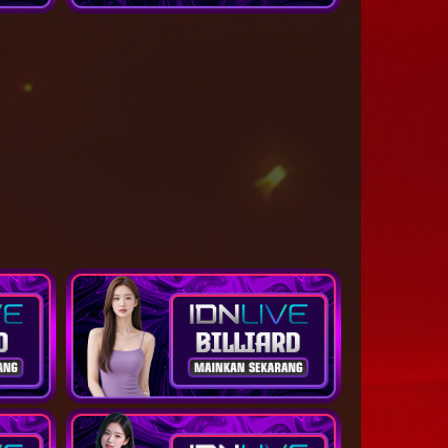
asamuka
2D
48 (46-00-79-
50)
atot Kaca
2D
57 (74-08-47-
58)
2D
58 (67-07-94-
57)
 Api - Abilawa
2D
67 (58-38-23-
88)
2D
71 (72-43-45-
93)
2D
80 (73-49-48-
99)
2D
81 (76-44-49-
94)
2D
83 (59-36-26-
86)