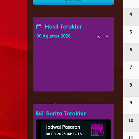
4
Hasil Terakhir
5
06 Agustus 2026
OREGON06
9
7
2
3
6
BANGKOK 0930
6
3
6
2
7
CALIFORNIA
8
3
7
1
FLORIDA EVE
0
9
4
1
8
9
Berita Terakhir
10
Jadwal Pasaran
06-08-2026 04:22:16
11